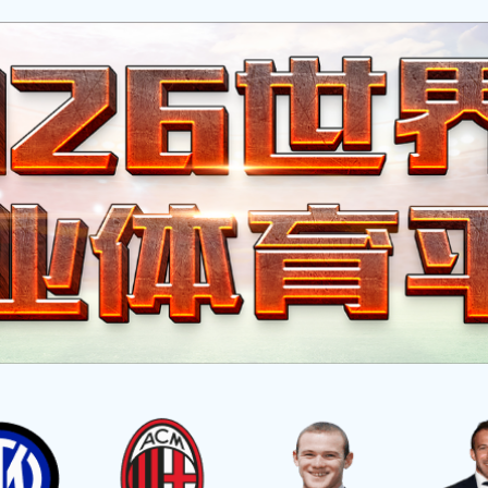
体育
下载App
公司简介
权威体育数据
供包括NBA、英超、欧洲杯、
信赖。