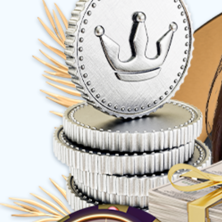
PEL伞兵与令儿生涯淘汰数