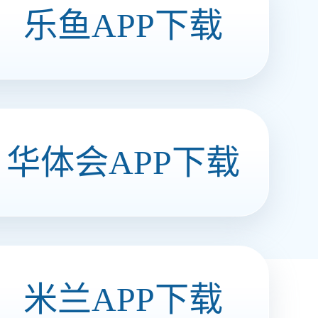
拉木背身单打效
-09
爱游戏官网