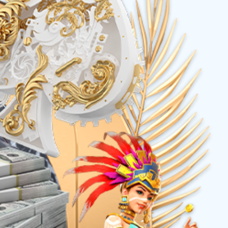
博弈
于PEL的顶端。伞兵凭借更早的职业起步
地位。他的打法以细腻的走位和精准的预瞄
令儿则展现出惊人的爆发力，在近几个赛季
略性，偏爱在近战对枪中先手开火，从而在
场均淘汰率一度超越伞兵，这反映了他更激
在漫长赛季中的持久稳定性，同样是“历史
“利刃”
为两人的战术角色各有侧重。伞兵在战队中
还兼顾指挥与信息收集。在关键圈型战中，
其淘汰数往往伴随着更高的战术价值。相比