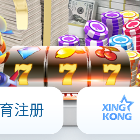
之下，令儿更像是一把“利刃”，他专注于在混战
常以一己之力完成反杀，这种“单人破局”的能力
看，伞兵在团队荣誉上略占优势，而令儿则在个
明，历史第一突击手之争，关乎的不只是数字，
巅峰对决：关键时刻的杀手
在衡量突击手历史地位时，关键战役的表现往往比
赛与生死战，伞兵与令儿都留下了教科书的表演。
天操作逆转战局，帮助队伍锁定冠军，其淘汰数
次击杀都直指胜利天平。而令儿则在多次洲际赛与
现，其淘汰数不仅刷新了赛事纪录，更让世界看到
表现，让两人的对比难以简单用“高低”定论。或许
取决于我们更看重稳定输出的领袖气质，还是瞬