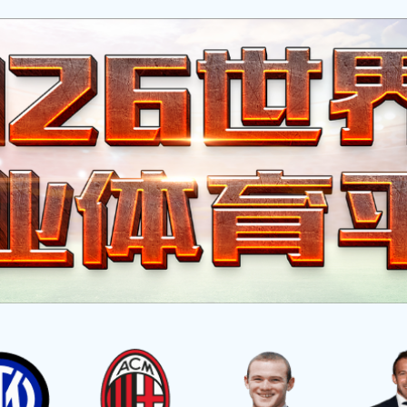
下载App
公司简介
体育
隐私政策
的个人信息？
提供赛事服务过程中会依据权限收集基础资料（如手机号、设备
什么？
售吗？