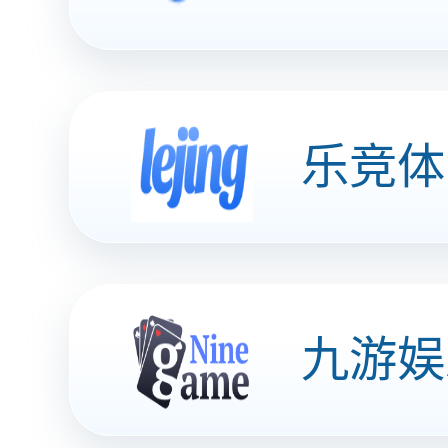
赛事通知机制增强。
2021年3月10日 · v4.6.1
首页动效优化。
修复偶发闪退问题。
2019 年
2019年11月3日 · v2.3.4
上线赛事回顾模块。
简化登录流程。