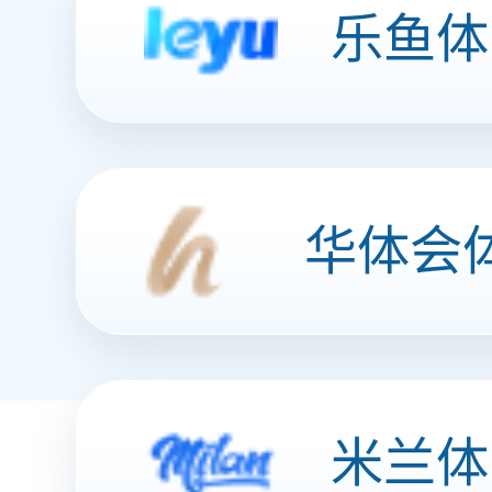
2023年8月29日 · v5.2.7
新增热门话题聚合区。
直播性能进一步增强。
2023年1月15日 · v5.1.0
自动深色模式上线。
个性推荐模型优化。
2021 年
2021年7月28日 · v4.7.2
奥运专属页面上线。