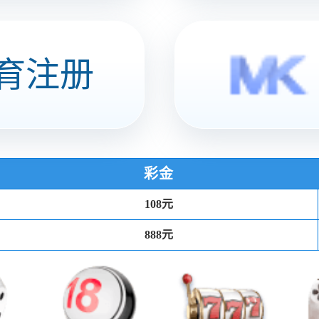
未来我们将继续围绕 爱游戏官网 用户的真实需求，不断提升产品体验。
联系我们
support@ytyfkongtiao.com
成
家