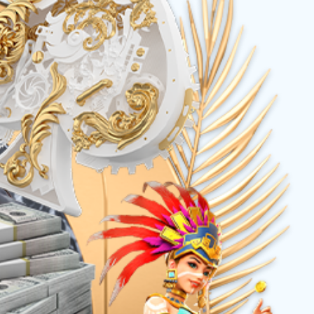
观赛体验。