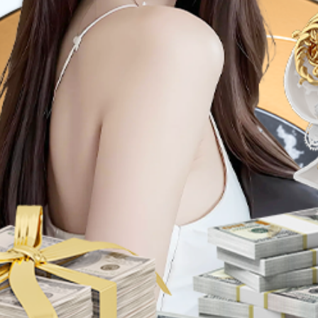
律适用
适用中华人民共和国法律，争议将提交至平台所在地法院依法处理。
系我们
问或建议，请联系邮箱：support@ytyfkongtiao.com。
荣誉与成就
网 在多个国际赛事科技平台评比中脱颖而出，持续提升安全性与