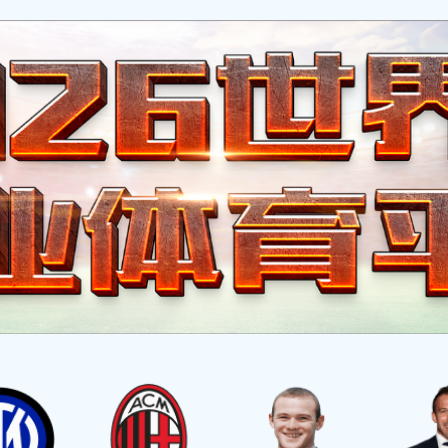
下载App
公司简介
体育
用户协议
受条款
注册、登录或使用爱游戏官网平台服务时，即表示已阅读、理解并同
户规则
提供真实有效资料注册账户，并对账户操作行为负责，包括浏览、互
务内容
供爱游戏官网相关内容服务，包括赛事动态、数据查询、图文资讯等