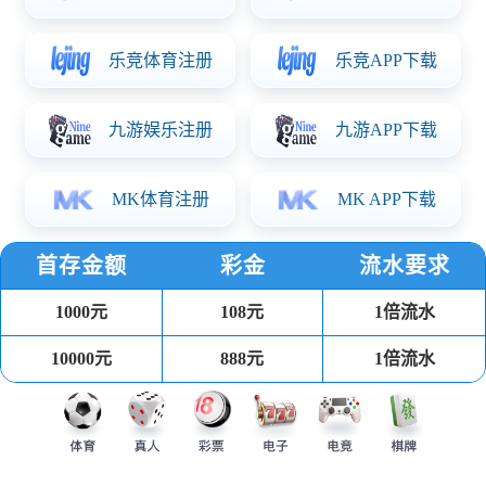
2026-06-06 13:23
57 次阅读
何冰娇签约李宁个人系列 球拍涂装融入熊
猫元素
继羽毛球女单名将何冰娇在巴黎奥运周期持续展现强
劲实力后，近日她正式签约国内运动巨头李宁，推出
个人专属系列产品。其中，其战拍涂装别出心裁地融
入了熊猫元素，将标志性的国宝形象与竞技速度感巧
妙结合，这一跨界合作迅速在羽坛和球迷圈引发热
议。何冰娇的个性化装备不仅代表了品牌对她的高度
认可，更成为其赛场外文化输出的一个独特载体。