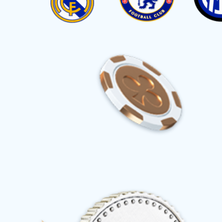
立即下载爱游戏官网APP
首页
/
体育动态
/ 正文