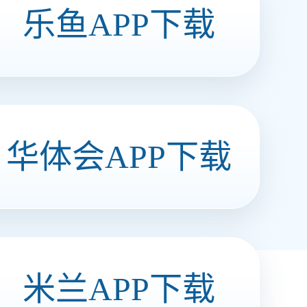
长传转移占比
龙反
-03
爱游戏官网
爱游戏·体育-爱游戏（中国） 【点击发财🔰eson推荐已完
公开认证备案🔰财源滚滚】 成立于2009年11月，注册资
金9亿，是一家生产各类体育器材和健身设备的厂家，是一
集科研、生产、销售为一体的体育用品产品企业。爱游戏
·体育-爱游戏（中国）只有注重产品质量，才可以走得更
，才可以赢得未来。我们公司用优良的产品为广大客户提