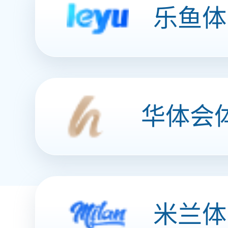
Doinb颈椎压迫神经导致
Valorant
手麻，LNG中
与FNC决胜
2026-05-23
2026-07-17
推荐网站
球友会官网
爱游戏最新官网
开云体育下载
乐竞体育登录入口下载
爱游戏体育下载
爱游戏官方网站