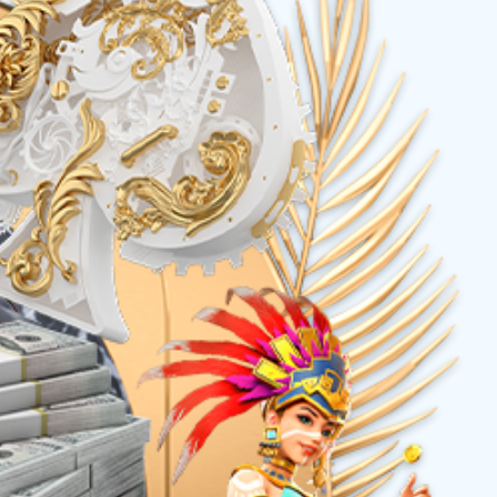
题成电竞行业隐患
深，选手因长期久坐、重复操作导致的颈
见的职业病，当椎间盘突出或骨质增生压迫
于像Doinb这样依赖精准操作的选手，
职业生涯。此前，Uzi、Crisp等选手
选手的健康管理。LNG俱乐部在公告中表
强度以减少复发风险。
伍战术面临调整
内核心指挥和节奏发动机，他的缺席意味着
中单选手或将暂代其位置，但经验与磨合度
周期通常较长，Doinb的复出时间尚不明
手可能会针对新中单的英雄池和风格进行压
野Tarzan的带动或下路Light的后期