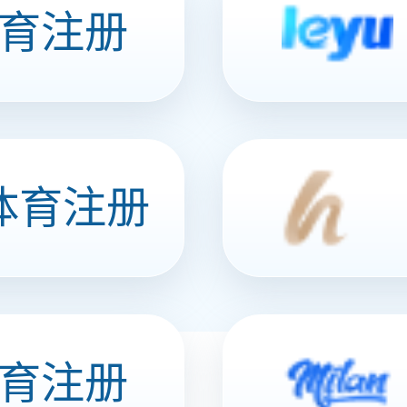
东京大师赛PRX
s1mple职业生涯总击杀突
长春亚泰
破25000
31%，谭
2026-07-21
2026-06
联系我们
support@ytyfkongtiao.com
成
家
远