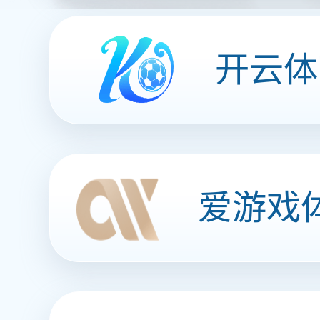
上一篇：
本赛季季后赛抢断王：亚历山大场均…
热门推荐