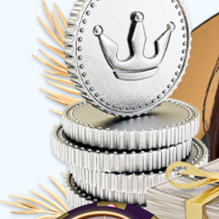
Doinb颈椎压迫神经导致手
麻，LNG中单暂离赛场休整