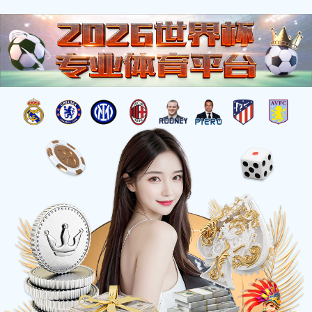
立即注册
爱游戏官网
官网 · 权威
体育数据平台
爱游戏官网 OFFICIAL WEBSITE
自2022年创立以来，
爱游戏官网
致力于为用户提供包
括NBA、英超、欧洲杯、LPL在内的热门赛事直播与数
据服务，广受用户信赖。
立即下载爱游戏官网APP