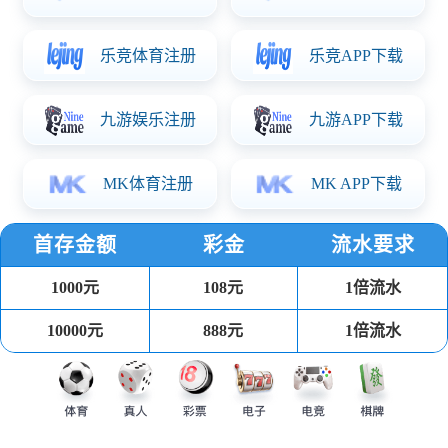
2026-05-23 00:08
68 次阅读
本赛季季后赛抢断王：亚历山大场均2.8次
断领跑
在竞争白热化的本赛季季后赛中，防守端的表现往往
决定着系列赛的走向。随着多支球队鏖战进入关键阶
段，一组数据引发了广泛关注：俄克拉荷马雷霆队的
核心后卫谢伊·吉尔杰斯-亚历山大凭借场均2.8次抢断
的惊人效率，登顶本赛季季后赛抢断王宝座。这不仅
彰显了其攻防一体的全能属性，更让“抢断王”这一荣
誉成为解读雷霆战术体系的重要窗口。