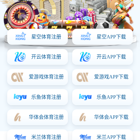
首页
/
体育动态
/ 正文