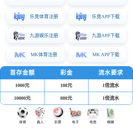
2026-06-05 13:51
62 次阅读
角田裕毅 vs 里卡多：小红牛队友排位赛表
现对比揭示日本车手崛起
在2024年F1赛季的激烈竞争中，小红牛车队的两位车
手——角田裕毅与丹尼尔·里卡多之间的较量，成为围
场内最引人注目的看点之一。尤其从排位赛单圈速度
这一关键维度来看，角田裕毅凭借持续且稳定的表
现，逐渐确立了对这位八届分站赛冠军的优势。这一
现象不仅揭示了日本车手的强势崛起，更深刻影响着
小红牛乃至红牛车队未来的车手布局。