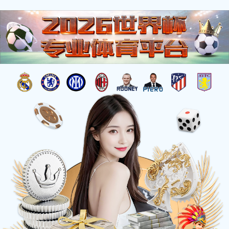
立即注册
爱游戏官网
官网 · 权威
体育数据平台
爱游戏官网 OFFICIAL WEBSITE
自2022年创立以来，
爱游戏官网
致力于为用户提供包
括NBA、英超、欧洲杯、LPL在内的热门赛事直播与数
据服务，广受用户信赖。
立即下载爱游戏官网APP