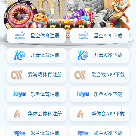
首页
/
体育动态
/ 正文