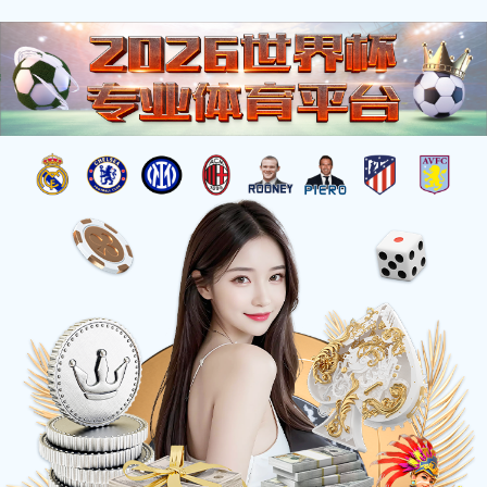
立即注册
爱游戏官网
官网 · 权威
体育数据平台
爱游戏官网 OFFICIAL WEBSITE
自2022年创立以来，
爱游戏官网
致力于为用户提供包
括NBA、英超、欧洲杯、LPL在内的热门赛事直播与数
据服务，广受用户信赖。
立即下载爱游戏官网APP